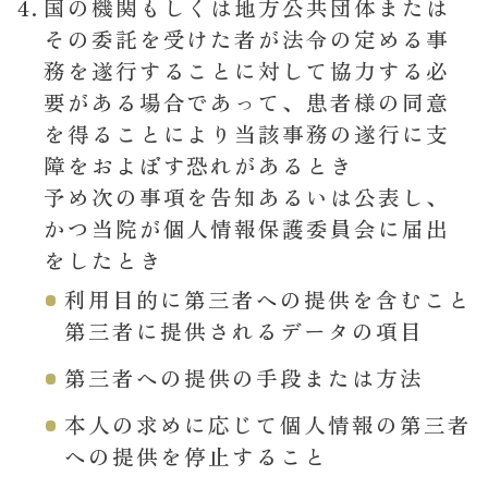
国の機関もしくは地方公共団体または
その委託を受けた者が法令の定める事
務を遂行することに対して協力する必
要がある場合であって、患者様の同意
を得ることにより当該事務の遂行に支
障をおよぼす恐れがあるとき
予め次の事項を告知あるいは公表し、
かつ当院が個人情報保護委員会に届出
をしたとき
利用目的に第三者への提供を含むこと
第三者に提供されるデータの項目
第三者への提供の手段または方法
本人の求めに応じて個人情報の第三者
への提供を停止すること