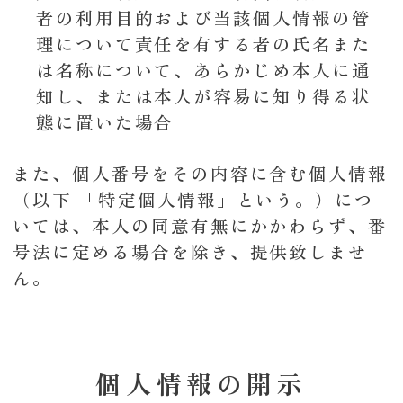
者の利用目的および当該個人情報の管
理について責任を有する者の氏名また
は名称について、あらかじめ本人に通
知し、または本人が容易に知り得る状
態に置いた場合
また、個人番号をその内容に含む個人情報
（以下 「特定個人情報」という。）につ
いては、本人の同意有無にかかわらず、番
号法に定める場合を除き、提供致しませ
ん。
個人情報の開示