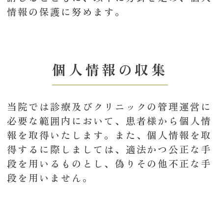
情報の保護に努めます。
個人情報の収集
当院では診療及びクリニックの管理運営に
必要な範囲内において、患者様から個人情
報を取得いたします。また、個人情報を取
得するに際しましては、適法かつ公正な手
段を用いるものとし、偽りその他不正な手
段を用いません。