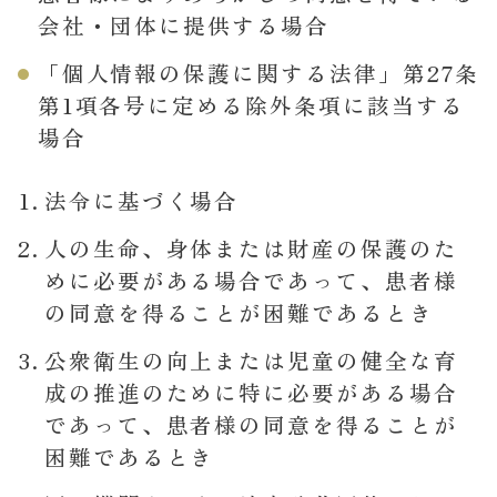
会社・団体に提供する場合
「個人情報の保護に関する法律」第27条
第1項各号に定める除外条項に該当する
場合
法令に基づく場合
人の生命、身体または財産の保護のた
めに必要がある場合であって、患者様
の同意を得ることが困難であるとき
公衆衛生の向上または児童の健全な育
成の推進のために特に必要がある場合
であって、患者様の同意を得ることが
困難であるとき