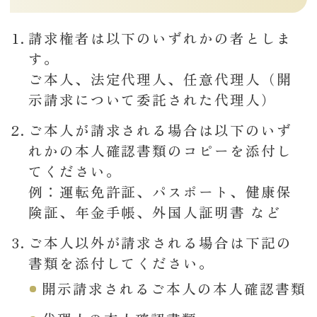
請求権者は以下のいずれかの者としま
す。
ご本人、法定代理人、任意代理人（開
示請求について委託された代理人）
ご本人が請求される場合は以下のいず
れかの本人確認書類のコピーを添付し
てください。
例：運転免許証、パスポート、健康保
険証、年金手帳、外国人証明書 など
ご本人以外が請求される場合は下記の
書類を添付してください。
開示請求されるご本人の本人確認書類