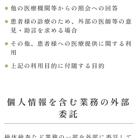
他の医療機関等からの照会への回答
患者様の診療のため、外部の医師等の意
見・助言を求める場合
その他、患者様への医療提供に関する利
用
上記の利用目的に付随する目的
個人情報を含む業務の外部
委託
検体検査など業務の一部を外部に委託して