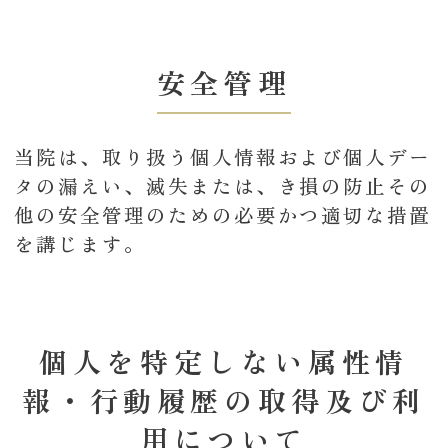
安全管理
当院は、取り扱う個人情報および個人デー
タの漏えい、滅失または、き損の防止その
他の安全管理のための必要かつ適切な措置
を講じます。
個人を特定しない属性情
報・行動履歴の取得及び利
用について