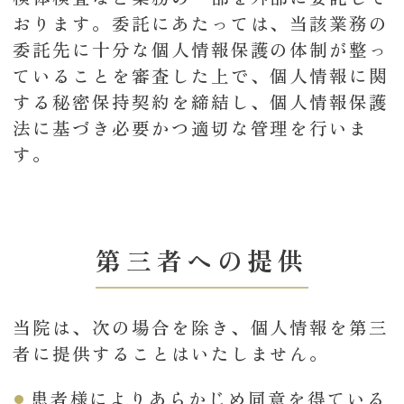
おります。委託にあたっては、当該業務の
委託先に十分な個人情報保護の体制が整っ
ていることを審査した上で、個人情報に関
する秘密保持契約を締結し、個人情報保護
法に基づき必要かつ適切な管理を行いま
す。
第三者への提供
当院は、次の場合を除き、個人情報を第三
者に提供することはいたしません。
患者様によりあらかじめ同意を得ている