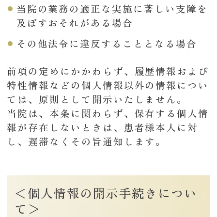
当院の業務の適正な実施に著しい支障を
及ぼすおそれがある場合
その他法令に違反することとなる場合
前項の定めにかかわらず、履歴情報および
特性情報などの個人情報以外の情報につい
ては、原則として開示いたしません。
当院は、本条に関わらず、保有する個人情
報が存在しないときは、患者様本人に対
し、遅滞なくその旨通知します。
＜個人情報の開示手続きについ
て＞