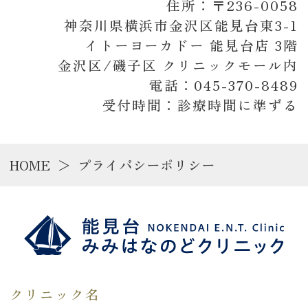
住所：〒236-0058
神奈川県横浜市金沢区能見台東3-1
イトーヨーカドー 能見台店 3階
金沢区/磯子区 クリニックモール内
電話：045-370-8489
受付時間：診療時間に準ずる
HOME
プライバシーポリシー
クリニック名