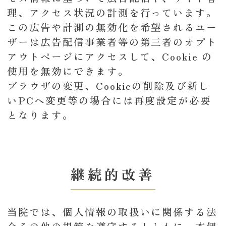
理、アクセス状況の計測を行っています。
この広告や計測の無効化を希望されるユー
ザーは広告配信事業者等の第三者のオプト
アウトページにアクセスして、Cookie の
使用を無効にできます。
ブラウザの変更、Cookieの削除及び新し
いPCへ変更等の場合には再度設定が必要
となります。
継続的改善
当院では、個人情報の取扱いに関係する法