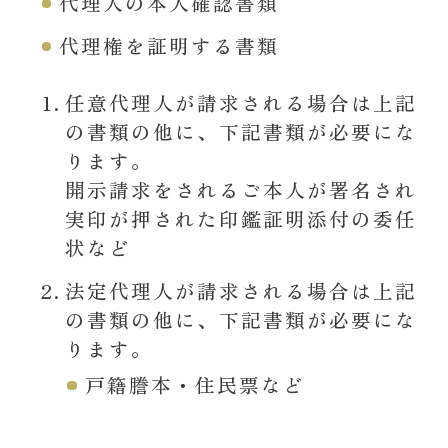
代理人の本人確認書類
代理権を証明する書類
任意代理人が請求される場合は上記
の書類の他に、下記書類が必要にな
ります。
開示請求をされるご本人が署名され
実印が押された印鑑証明添付の委任
状など
法定代理人が請求される場合は上記
の書類の他に、下記書類が必要にな
ります。
戸籍謄本・住民票など