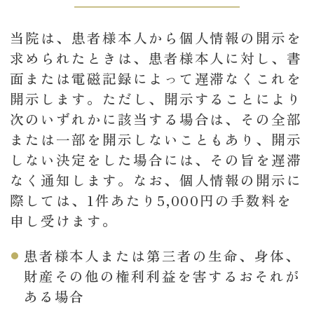
当院は、患者様本人から個人情報の開示を
求められたときは、患者様本人に対し、書
面または電磁記録によって遅滞なくこれを
開示します。ただし、開示することにより
次のいずれかに該当する場合は、その全部
または一部を開示しないこともあり、開示
しない決定をした場合には、その旨を遅滞
なく通知します。なお、個人情報の開示に
際しては、1件あたり5,000円の手数料を
申し受けます。
患者様本人または第三者の生命、身体、
財産その他の権利利益を害するおそれが
ある場合