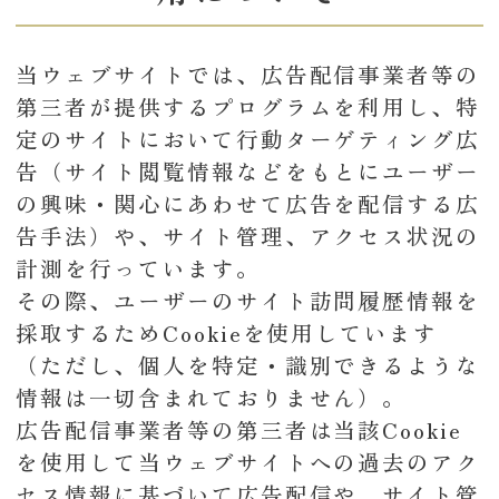
当ウェブサイトでは、広告配信事業者等の
第三者が提供するプログラムを利用し、特
定のサイトにおいて行動ターゲティング広
告（サイト閲覧情報などをもとにユーザー
の興味・関心にあわせて広告を配信する広
告手法）や、サイト管理、アクセス状況の
計測を行っています。
その際、ユーザーのサイト訪問履歴情報を
採取するためCookieを使用しています
（ただし、個人を特定・識別できるような
情報は一切含まれておりません）。
広告配信事業者等の第三者は当該Cookie
を使用して当ウェブサイトへの過去のアク
セス情報に基づいて広告配信や、サイト管