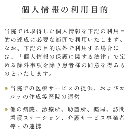
個人情報の利用目的
当院では取得した個人情報を下記の利用目
的の達成に必要な範囲で利用いたします。
なお、下記の目的以外で利用する場合に
は、「個人情報の保護に関する法律」で定
める除外事項を除き患者様の同意を得るも
のといたします。
当院での医療サービスの提供、およびカ
ルテの作成等医院の運営
他の病院、診療所、助産所、薬局、訪問
看護ステーション、介護サービス事業者
等との連携