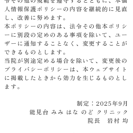
令その他の規範を遵守するとともに、本個
人情報保護ポリシーの内容を継続的に見直
し、改善に努めます。
本ポリシーの内容は、法令その他本ポリシ
ーに別段の定めのある事項を除いて、ユー
ザーに通知することなく、変更することが
できるものとします。
当院が別途定める場合を除いて、変更後の
プライバシーポリシーは、本ウェブサイト
に掲載したときから効力を生じるものとし
ます。
制定：2025年9月
能見台 みみ はな のど クリニック
院長 岩村 均