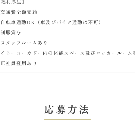
【福利厚生】
交通費全額支給
自転車通勤OK（車及びバイク通勤は不可）
制服貸与
スタッフルームあり
イトーヨーカドー内の休憩スペース及びロッカールーム
正社員登用あり
応募方法