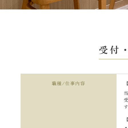
受付
職種/仕事内容