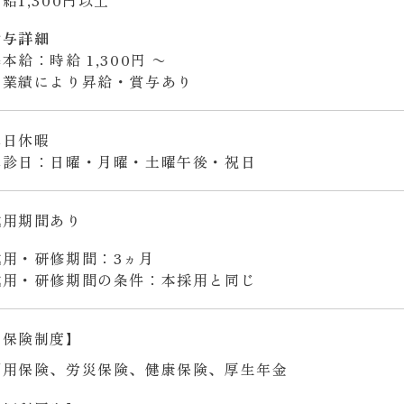
給1,300円以上
給与詳細
本給：時給 1,300円 〜
※業績により昇給・賞与あり
休日休暇
休診日：日曜・月曜・土曜午後・祝日
試用期間あり
試用・研修期間：3ヵ月
試用・研修期間の条件：本採用と同じ
【保険制度】
雇用保険、労災保険、健康保険、厚生年金