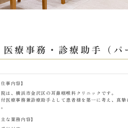
・医療事務・診療助手（パ
【仕事内容】
当院は、横浜市金沢区の耳鼻咽喉科クリニックです。
受付医療事務兼診療助手として患者様を第一に考え、真摯
す。
【主な業務内容】