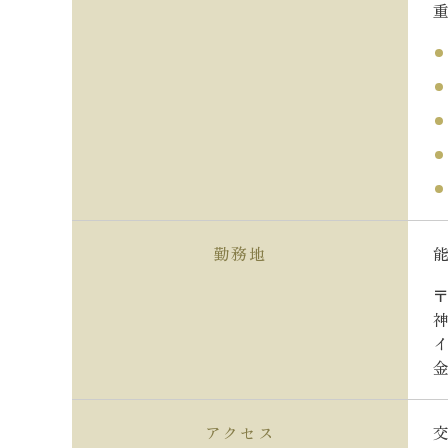
勤務地
〒
アクセス