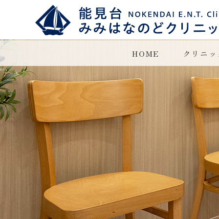
HOME
クリニッ