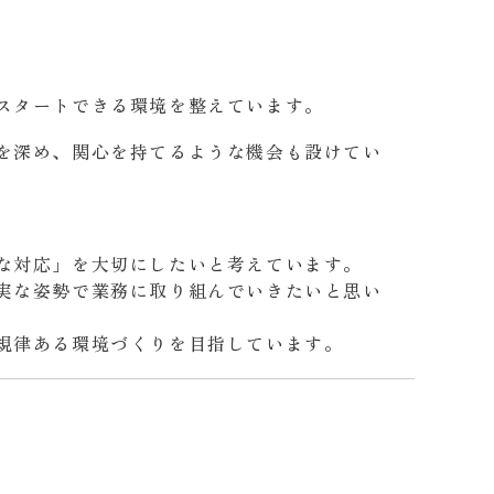
スタートできる環境を整えています。
を深め、関心を持てるような機会も設けてい
な対応」を大切にしたいと考えています。
実な姿勢で業務に取り組んでいきたいと思い
規律ある環境づくりを目指しています。