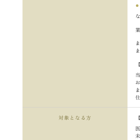
対象となる方